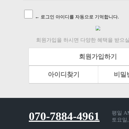
← 로그인 아이디를 자동으로 기억합니다.
회원가입을 하시면 다양한 혜택을 받으실
회원가입하기
아이디찾기
비밀
070-7884-4961
평일 AM
토요일,