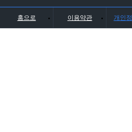
홈으로
이용약관
개인