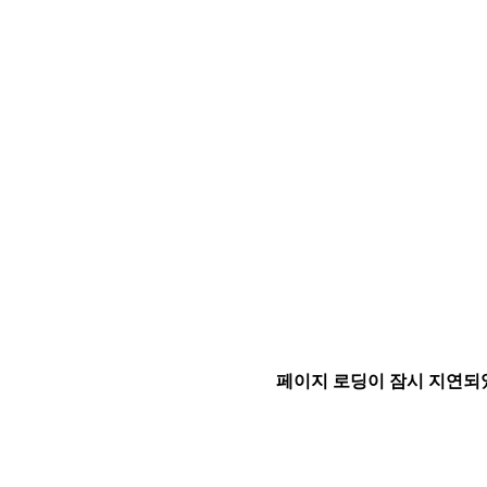
페이지 로딩이 잠시 지연되었