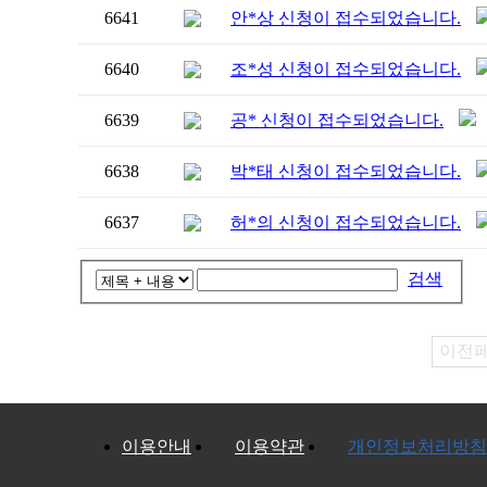
6641
안*상 신청이 접수되었습니다.
6640
조*성 신청이 접수되었습니다.
6639
공* 신청이 접수되었습니다.
6638
박*태 신청이 접수되었습니다.
6637
허*의 신청이 접수되었습니다.
검색
이전
이용안내
이용약관
개인정보처리방침