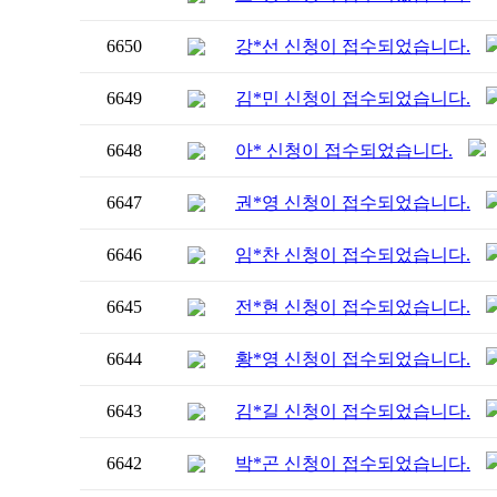
6650
강*선 신청이 접수되었습니다.
6649
김*민 신청이 접수되었습니다.
6648
아* 신청이 접수되었습니다.
6647
권*영 신청이 접수되었습니다.
6646
임*찬 신청이 접수되었습니다.
6645
전*현 신청이 접수되었습니다.
6644
황*영 신청이 접수되었습니다.
6643
김*길 신청이 접수되었습니다.
6642
박*곤 신청이 접수되었습니다.